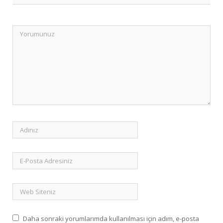
Daha sonraki yorumlarımda kullanılması için adım, e-posta