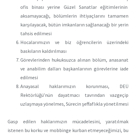
ofis binası yerine Güzel Sanatlar eğitimlerinin
aksamayacağı, bölümlerin ihtiyaçlarını tamamen
karşılayacak, bütün imkanların sağlanacağı bir yerin
tahsis edilmesi
Hocalarımızın ve biz öğrencilerin üzerindeki
baskıların kaldırılması
Görevlerinden hukuksuzca alınan bölüm, anasanat
ve anabilim dalları başkanlarının görevlerine iade
edilmesi
Anayasal haklarımızın korunması, DEÜ
Rektörlüğü’nün dayatmacı tavrından vazgeçip
uzlaşmaya yönelmes, Sürecin şeffaflıkla yönetilmesi
Gasp edilen haklarımızın mücadelesini, yaratılmak
istenen bu korku ve mobbinge kurban etmeyeceğimizi, bu