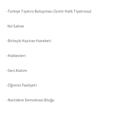
-Türkiye Tiyatro Buluşması (İzmir Halk Tiyatrosu)
-Yol Sahne
-Birleşik Haziran Hareketi
-Halkevleri
-Geri Alalım
-Öğrenci Faaliyeti
-Narlıdere Demokrasi Bloğu