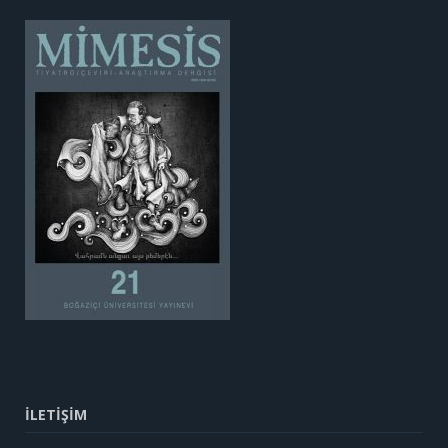
İLETİŞİM