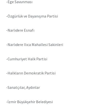
-Ege Savunması
-Özgürlük ve Dayanışma Partisi
-Narlıdere Esnafı
-Narlıdere Ilıca Mahallesi Sakinleri
-Cumhuriyet Halk Partisi
-Halkların Demokratik Partisi
-Sanatçılar, Aydınlar
-İzmir Büyükşehir Belediyesi