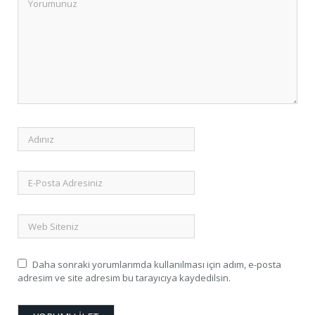
Daha sonraki yorumlarımda kullanılması için adım, e-posta
adresim ve site adresim bu tarayıcıya kaydedilsin.