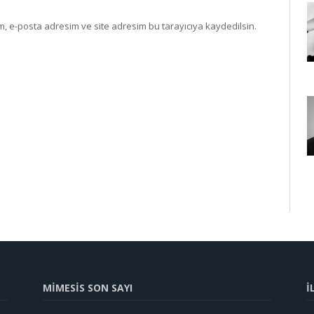
, e-posta adresim ve site adresim bu tarayıcıya kaydedilsin.
MİMESİS SON SAYI
İ