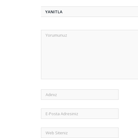
YANITLA