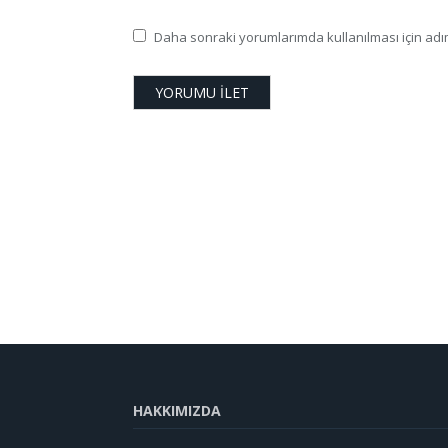
Daha sonraki yorumlarımda kullanılması için adım
HAKKIMIZDA