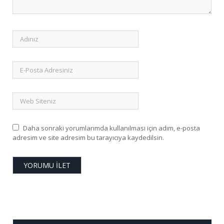
Daha sonraki yorumlarımda kullanılması için adım, e-posta
adresim ve site adresim bu tarayıcıya kaydedilsin.