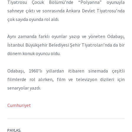
Tiyatrosu Çocuk Bölümü’nde “Polyanna” oyunuyla
sahneye çıktı ve sonrasında Ankara Devlet Tiyatrosu’nda
çok sayıda oyunda rol aldı.
Aynı zamanda farklı oyunlar yazıp ve yöneten Odabaşı,
İstanbul Büyükşehir Belediyesi Şehir Tiyatroları’nda da bir
dönem konuk oyuncu oldu.
Odabaşı, 1960’lı yıllardan itibaren sinemada çeşitli
filmlerde rol alırken, film ve televizyon dizileri için
senaryolar yazdı.
Cumhuriyet
PAYLAŞ.