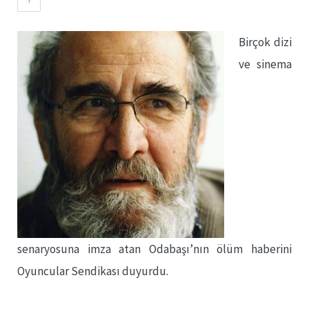
Birçok dizi
ve sinema
senaryosuna imza atan Odabaşı’nın ölüm haberini
Oyuncular Sendikası duyurdu.