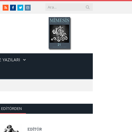
RSS
Facebook
Twitter
Instagram
 YAZILARI
EDITÖRDEN
EDİTÖR