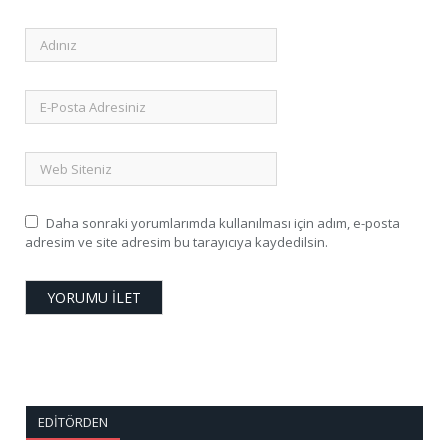
Daha sonraki yorumlarımda kullanılması için adım, e-posta
adresim ve site adresim bu tarayıcıya kaydedilsin.
EDITÖRDEN