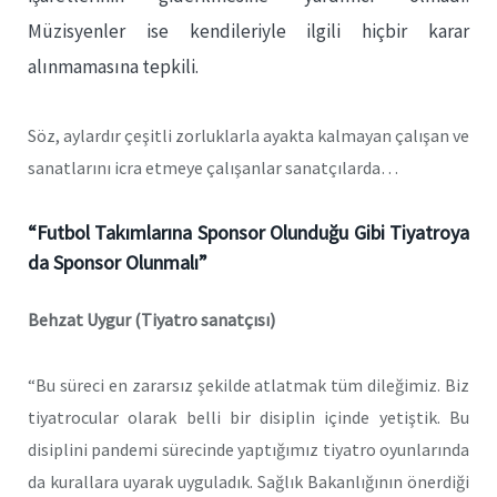
Müzisyenler ise kendileriyle ilgili hiçbir karar
alınmamasına tepkili.
Söz, aylardır çeşitli zorluklarla ayakta kalmayan çalışan ve
sanatlarını icra etmeye çalışanlar sanatçılarda…
“Futbol Takımlarına Sponsor Olunduğu Gibi Tiyatroya
da Sponsor Olunmalı”
Behzat Uygur (Tiyatro sanatçısı)
“Bu süreci en zararsız şekilde atlatmak tüm dileğimiz. Biz
tiyatrocular olarak belli bir disiplin içinde yetiştik. Bu
disiplini pandemi sürecinde yaptığımız tiyatro oyunlarında
da kurallara uyarak uyguladık. Sağlık Bakanlığının önerdiği