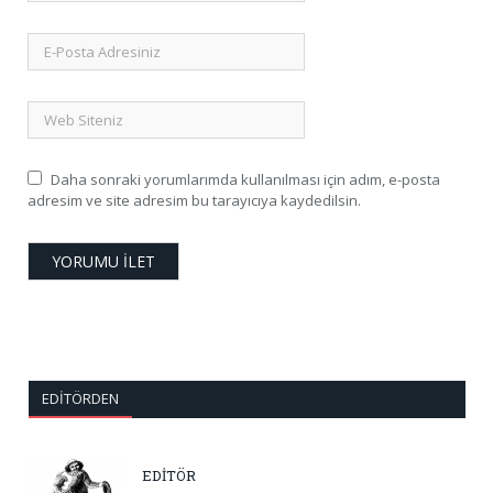
Daha sonraki yorumlarımda kullanılması için adım, e-posta
adresim ve site adresim bu tarayıcıya kaydedilsin.
EDITÖRDEN
EDİTÖR