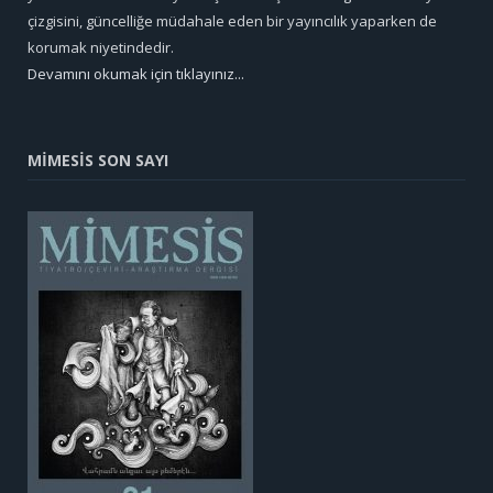
çizgisini, güncelliğe müdahale eden bir yayıncılık yaparken de
korumak niyetindedir.
Devamını okumak için tıklayınız...
MİMESİS SON SAYI