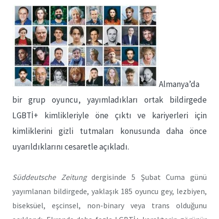
Almanya’da
bir grup oyuncu, yayımladıkları ortak bildirgede
LGBTİ+ kimlikleriyle öne çıktı ve kariyerleri için
kimliklerini gizli tutmaları konusunda daha önce
uyarıldıklarını cesaretle açıkladı.
Süddeutsche Zeitung
dergisinde 5 Şubat Cuma günü
yayımlanan bildirgede, yaklaşık 185 oyuncu gey, lezbiyen,
biseksüel, eşcinsel, non-binary veya trans olduğunu