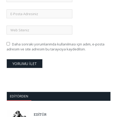
Daha sonraki yorumlarımda kullanılması için adım, e-posta
adresim ve site adresim bu tarayıcıya kaydedilsin.
EDITÖRDEN
EDİTÖR