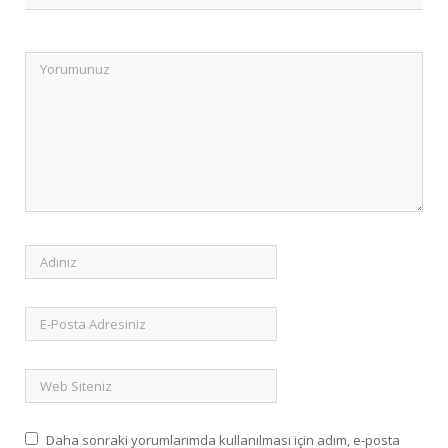
Daha sonraki yorumlarımda kullanılması için adım, e-posta