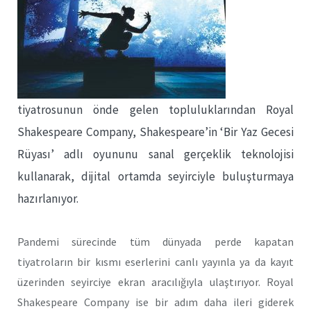
tiyatrosunun önde gelen topluluklarından Royal
Shakespeare Company, Shakespeare’in ‘Bir Yaz Gecesi
Rüyası’ adlı oyununu sanal gerçeklik teknolojisi
kullanarak, dijital ortamda seyirciyle buluşturmaya
hazırlanıyor.
Pandemi sürecinde tüm dünyada perde kapatan
tiyatroların bir kısmı eserlerini canlı yayınla ya da kayıt
üzerinden seyirciye ekran aracılığıyla ulaştırıyor. Royal
Shakespeare Company ise bir adım daha ileri giderek