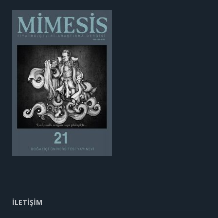
İLETİŞİM