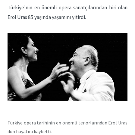
Türkiye’nin en önemli opera sanatçılarından biri olan
Erol Uras 85 yaşında yaşamını yitirdi.
Türkiye opera tarihinin en önemli tenorlarından Erol Uras
dün hayatını kaybetti.