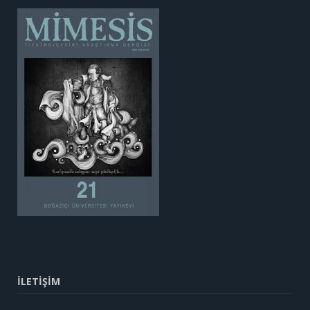
İLETİŞİM