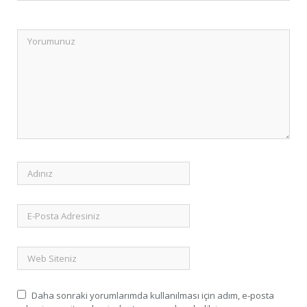
Daha sonraki yorumlarımda kullanılması için adım, e-posta