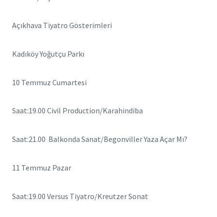
Açıkhava Tiyatro Gösterimleri
Kadıköy Yoğutçu Parkı
10 Temmuz Cumartesi
Saat:19.00 Civil Production/Karahindiba
Saat:21.00 Balkonda Sanat/Begonviller Yaza Açar Mı?
11 Temmuz Pazar
Saat:19.00 Versus Tiyatro/Kreutzer Sonat