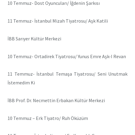
10 Temmuz- Dost Oyuncuları/ İğdenin Şarkısı
11 Temmuz- İstanbul Mizah Tiyatrosu/ Aşk Katili
İBB Sarıyer Kültür Merkezi
10 Temmuz- Ortadirek Tiyatrosu/ Yunus Emre Aşk-I Revan
11 Temmuz- İstanbul Temaşa Tiyatrosu/ Seni Unutmak
İstemedim Ki
İBB Prof. Dr. Necmettin Erbakan Kültür Merkezi
10 Temmuz – Erk Tiyatro/ Ruh Öküzüm