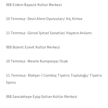
İBB Erdem Bayazıt Kültür Merkezi
10 Temmuz- Devri Alem Oyuncuları/ Hiç Kimse
11 Temmuz- Görsel İşitsel Sanatlar/ Hayatın Anlamı
İBB Bülent Ecevit Kültür Merkezi
10 Temmuz- Mesele Kumpanya/ Ocak
11 Temmuz- Mahşer-İ Cümbüş Tiyatro Topluluğu/ Tiyatro
Sporu
İBB Sancaktepe Eyüp Sultan Kültür Merkezi