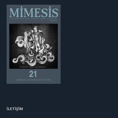
İLETİŞİM