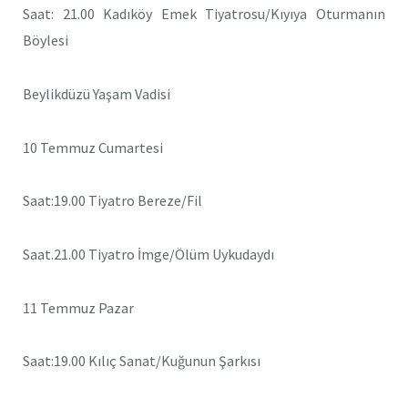
Saat: 21.00 Kadıköy Emek Tiyatrosu/Kıyıya Oturmanın
Böylesi
Beylikdüzü Yaşam Vadisi
10 Temmuz Cumartesi
Saat:19.00 Tiyatro Bereze/Fil
Saat.21.00 Tiyatro İmge/Ölüm Uykudaydı
11 Temmuz Pazar
Saat:19.00 Kılıç Sanat/Kuğunun Şarkısı