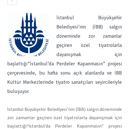
İstanbul Büyükşehir
Belediyesi’nin (İBB) salgın
döneminde zor zamanlar
geçiren özel tiyatrolarla
dayanışmak için
başlattığı“İstanbul’da Perdeler Kapanmasın” projesi
çerçevesinde, bu hafta sonu açık alanlarda ve İBB
Kültür Merkezlerinde tiyatro sanatçıları seyircileriyle
buluşuyor.
İstanbul Büyükşehir Belediyesi’nin (İBB) salgın döneminde
zor zamanlar geçiren özel tiyatrolarla dayanışmak için
başlattığı“İstanbul’da Perdeler Kapanmasın” projesi