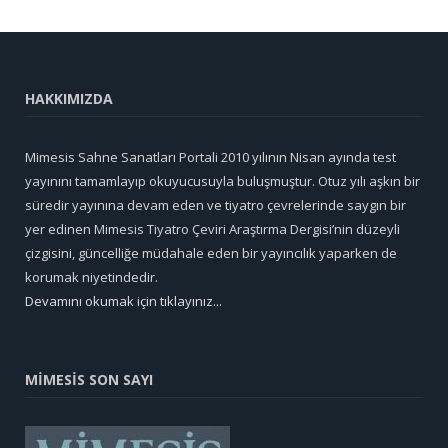
HAKKIMIZDA
Mimesis Sahne Sanatları Portali 2010 yılının Nisan ayında test
yayınını tamamlayıp okuyucusuyla buluşmuştur. Otuz yılı aşkın bir
süredir yayınına devam eden ve tiyatro çevrelerinde saygın bir
yer edinen Mimesis Tiyatro Çeviri Araştırma Dergisi’nin düzeyli
çizgisini, güncelliğe müdahale eden bir yayıncılık yaparken de
korumak niyetindedir.
Devamını okumak için tıklayınız...
MİMESİS SON SAYI