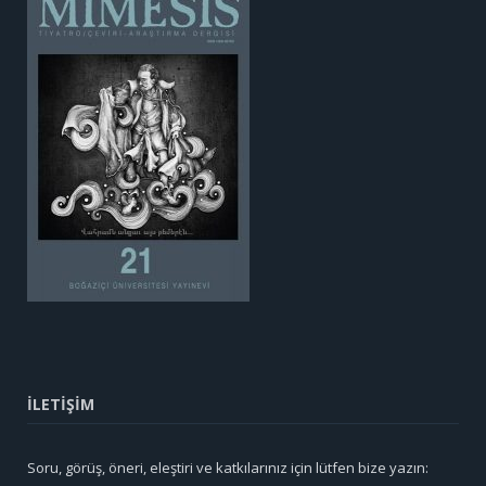
İLETİŞİM
Soru, görüş, öneri, eleştiri ve katkılarınız için lütfen bize yazın: