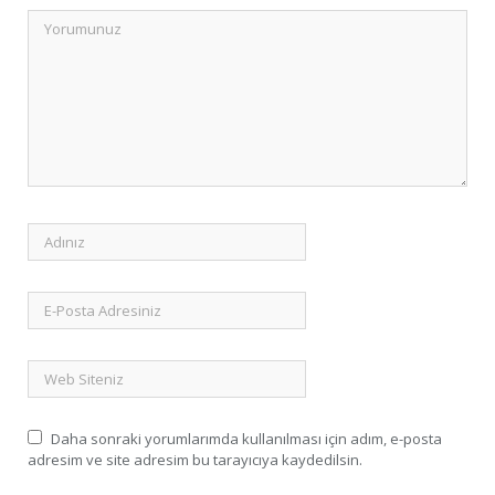
Daha sonraki yorumlarımda kullanılması için adım, e-posta
adresim ve site adresim bu tarayıcıya kaydedilsin.