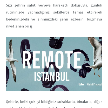
Sizi şehrin sabit ve/veya hareketli dokusuyla, günlük
rutininizde yapmadığınız şekillerde temas ettirerek
bedeninizdeki ve zihninizdeki şehir ezberini bozmaya
niyetlenen bir iş.
Şehirle, belki çok iyi bildiğiniz sokaklarla, binalarla, diğer