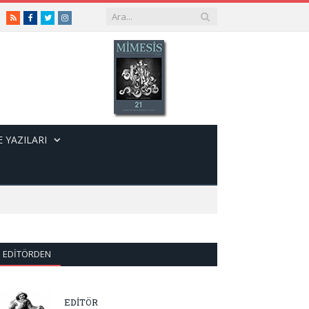
RSS
Facebook
Twitter
Instagram
 YAZILARI
EDITÖRDEN
EDİTÖR