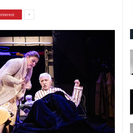
+
interest