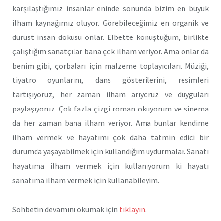
karşılaştığımız insanlar eninde sonunda bizim en büyük
ilham kaynağımız oluyor. Görebileceğimiz en organik ve
dürüst insan dokusu onlar. Elbette konuştuğum, birlikte
çalıştığım sanatçılar bana çok ilham veriyor. Ama onlar da
benim gibi, çorbaları için malzeme toplayıcıları. Müziği,
tiyatro oyunlarını, dans gösterilerini, resimleri
tartışıyoruz, her zaman ilham arıyoruz ve duyguları
paylaşıyoruz. Çok fazla çizgi roman okuyorum ve sinema
da her zaman bana ilham veriyor. Ama bunlar kendime
ilham vermek ve hayatımı çok daha tatmin edici bir
durumda yaşayabilmek için kullandığım uydurmalar. Sanatı
hayatıma ilham vermek için kullanıyorum ki hayatı
sanatıma ilham vermek için kullanabileyim.
Sohbetin devamını okumak için
tıklayın
.