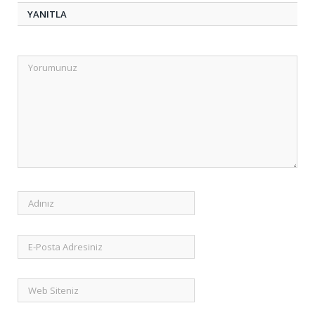
YANITLA