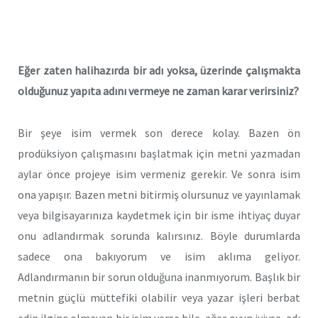
Eğer zaten halihazırda bir adı yoksa, üzerinde çalışmakta
olduğunuz yapıta adını vermeye ne zaman karar verirsiniz?
Bir şeye isim vermek son derece kolay. Bazen ön
prodüksiyon çalışmasını başlatmak için metni yazmadan
aylar önce projeye isim vermeniz gerekir. Ve sonra isim
ona yapışır. Bazen metni bitirmiş olursunuz ve yayınlamak
veya bilgisayarınıza kaydetmek için bir isme ihtiyaç duyar
onu adlandırmak sorunda kalırsınız. Böyle durumlarda
sadece ona bakıyorum ve isim aklıma geliyor.
Adlandırmanın bir sorun olduğuna inanmıyorum. Başlık bir
metnin güçlü müttefiki olabilir veya yazar işleri berbat