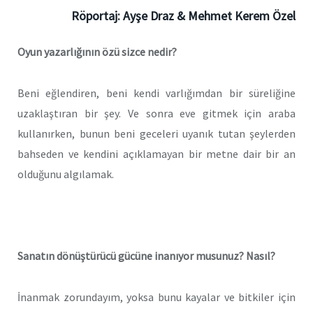
Röportaj:
Ayşe Draz & Mehmet Kerem Özel
Oyun yazarlığının özü sizce nedir?
Beni eğlendiren, beni kendi varlığımdan bir süreliğine
uzaklaştıran bir şey. Ve sonra eve gitmek için araba
kullanırken, bunun beni geceleri uyanık tutan şeylerden
bahseden ve kendini açıklamayan bir metne dair bir an
olduğunu algılamak.
Sanatın dönüştürücü gücüne inanıyor musunuz? Nasıl?
İnanmak zorundayım, yoksa bunu kayalar ve bitkiler için