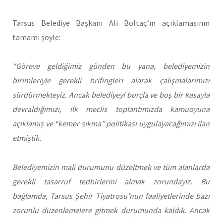
Tarsus Belediye Başkanı Ali Boltaç’ın açıklamasının
tamamı şöyle:
“Göreve geldiğimiz günden bu yana, belediyemizin
birimleriyle gerekli brifingleri alarak çalışmalarımızı
sürdürmekteyiz. Ancak belediyeyi borçla ve boş bir kasayla
devraldığımızı, ilk meclis toplantımızda kamuoyuna
açıklamış ve “kemer sıkma” politikası uygulayacağımızı ilan
etmiştik.
Belediyemizin mali durumunu düzeltmek ve tüm alanlarda
gerekli tasarruf tedbirlerini almak zorundayız. Bu
bağlamda, Tarsus Şehir Tiyatrosu’nun faaliyetlerinde bazı
zorunlu düzenlemelere gitmek durumunda kaldık. Ancak