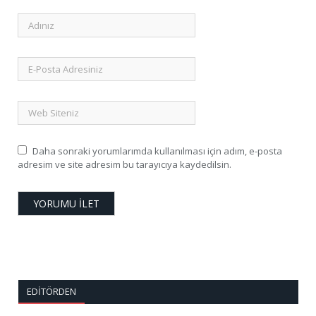
Daha sonraki yorumlarımda kullanılması için adım, e-posta
adresim ve site adresim bu tarayıcıya kaydedilsin.
EDITÖRDEN