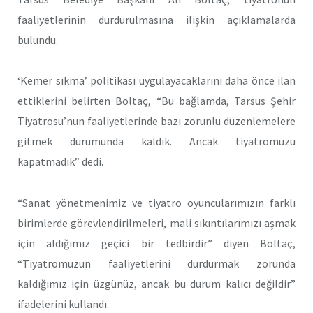
faaliyetlerinin durdurulmasına ilişkin açıklamalarda
bulundu.
‘Kemer sıkma’ politikası uygulayacaklarını daha önce ilan
ettiklerini belirten Boltaç, “Bu bağlamda, Tarsus Şehir
Tiyatrosu’nun faaliyetlerinde bazı zorunlu düzenlemelere
gitmek durumunda kaldık. Ancak tiyatromuzu
kapatmadık” dedi.
“Sanat yönetmenimiz ve tiyatro oyuncularımızın farklı
birimlerde görevlendirilmeleri, mali sıkıntılarımızı aşmak
için aldığımız geçici bir tedbirdir” diyen Boltaç,
“Tiyatromuzun faaliyetlerini durdurmak zorunda
kaldığımız için üzgünüz, ancak bu durum kalıcı değildir”
ifadelerini kullandı.