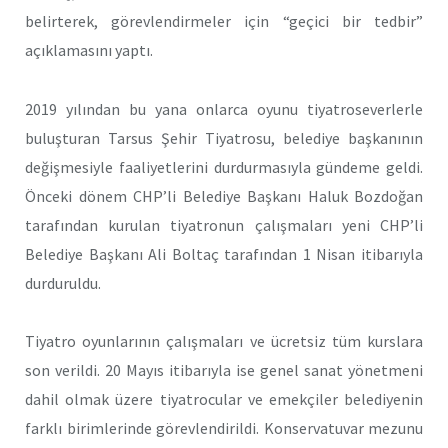
belirterek, görevlendirmeler için “geçici bir tedbir”
açıklamasını yaptı.
2019 yılından bu yana onlarca oyunu tiyatroseverlerle
buluşturan Tarsus Şehir Tiyatrosu, belediye başkanının
değişmesiyle faaliyetlerini durdurmasıyla gündeme geldi.
Önceki dönem CHP’li Belediye Başkanı Haluk Bozdoğan
tarafından kurulan tiyatronun çalışmaları yeni CHP’li
Belediye Başkanı Ali Boltaç tarafından 1 Nisan itibarıyla
durduruldu.
Tiyatro oyunlarının çalışmaları ve ücretsiz tüm kurslara
son verildi. 20 Mayıs itibarıyla ise genel sanat yönetmeni
dahil olmak üzere tiyatrocular ve emekçiler belediyenin
farklı birimlerinde görevlendirildi. Konservatuvar mezunu