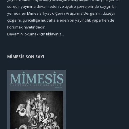
süredir yayınına devam eden ve tiyatro çevrelerinde saygın bir
yer edinen Mimesis Tiyatro Çeviri Araştırma Dergisi’nin düzeyli
çizgisini, güncelliğe müdahale eden bir yayıncılık yaparken de
korumak niyetindedir.
Devamını okumak için tıklayınız...
MİMESİS SON SAYI