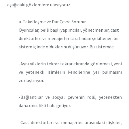
aşağıdaki gözlemlere ulaşıyoruz.
a. Tekelleşme ve Dar Çevre Sorunu:
Oyuncular, belli başlı yapımcılar, yönetmenler, cast
direktörleri ve menajerler tarafından şekillenen bir
sistem içinde olduklarını düşünüyor. Bu sistemde:
-Aynı yüzlerin tekrar tekrar ekranda görünmesi, yeni
ve yetenekli isimlerin kendilerine yer bulmasını
zorlaştırıyor.
-Bağlantılar ve sosyal çevrenin rolü, yetenekten
daha öncelikli hale geliyor.
-Cast direktörleri ve menajerler arasındaki ilişkiler,