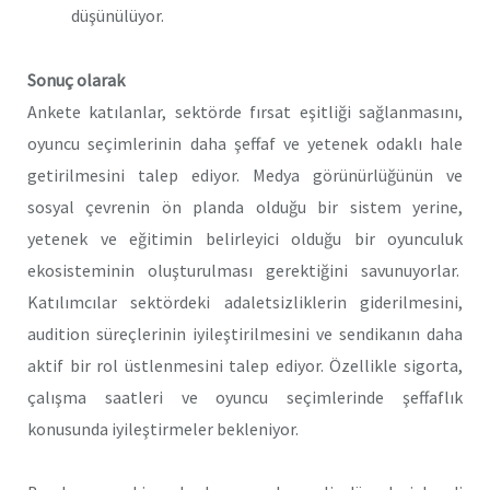
düşünülüyor.
Sonuç olarak
Ankete katılanlar, sektörde fırsat eşitliği sağlanmasını,
oyuncu seçimlerinin daha şeffaf ve yetenek odaklı hale
getirilmesini talep ediyor. Medya görünürlüğünün ve
sosyal çevrenin ön planda olduğu bir sistem yerine,
yetenek ve eğitimin belirleyici olduğu bir oyunculuk
ekosisteminin oluşturulması gerektiğini savunuyorlar.
Katılımcılar sektördeki adaletsizliklerin giderilmesini,
audition süreçlerinin iyileştirilmesini ve sendikanın daha
aktif bir rol üstlenmesini talep ediyor. Özellikle sigorta,
çalışma saatleri ve oyuncu seçimlerinde şeffaflık
konusunda iyileştirmeler bekleniyor.