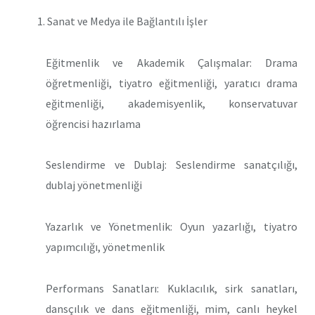
Sanat ve Medya ile Bağlantılı İşler
Eğitmenlik ve Akademik Çalışmalar: Drama
öğretmenliği, tiyatro eğitmenliği, yaratıcı drama
eğitmenliği, akademisyenlik, konservatuvar
öğrencisi hazırlama
Seslendirme ve Dublaj: Seslendirme sanatçılığı,
dublaj yönetmenliği
Yazarlık ve Yönetmenlik: Oyun yazarlığı, tiyatro
yapımcılığı, yönetmenlik
Performans Sanatları: Kuklacılık, sirk sanatları,
dansçılık ve dans eğitmenliği, mim, canlı heykel