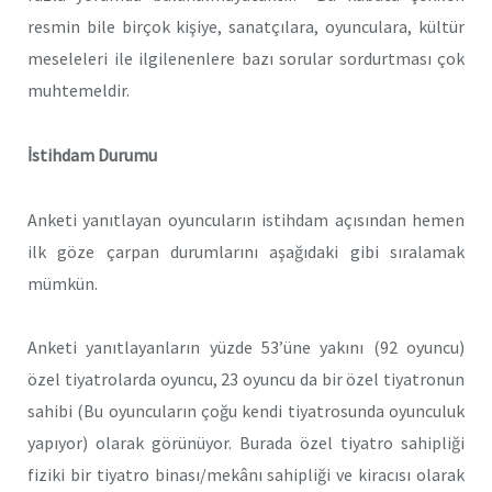
resmin bile birçok kişiye, sanatçılara, oyunculara, kültür
meseleleri ile ilgilenenlere bazı sorular sordurtması çok
muhtemeldir.
İstihdam Durumu
Anketi yanıtlayan oyuncuların istihdam açısından hemen
ilk göze çarpan durumlarını aşağıdaki gibi sıralamak
mümkün.
Anketi yanıtlayanların yüzde 53’üne yakını (92 oyuncu)
özel tiyatrolarda oyuncu, 23 oyuncu da bir özel tiyatronun
sahibi (Bu oyuncuların çoğu kendi tiyatrosunda oyunculuk
yapıyor) olarak görünüyor. Burada özel tiyatro sahipliği
fiziki bir tiyatro binası/mekânı sahipliği ve kiracısı olarak