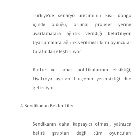
Türkiye’de senaryo üretiminin kısır döngü
içinde olduğu, orijinal projeler yerine
uyarlamalara ağırlık verildiği belirtiliyor.
Uyarlamalara ağırlık verilmesi kimi oyuncular
tarafından eleştiriliyor.
Kültür ve sanat politikalarının eksikliği,
tiyatroya ayrılan bütçenin yetersizliği dile
getiriliyor.
4. Sendikadan Beklentiler
Sendikanın daha kapsayıcı olması, yalnızca
belirli grupları değil tüm oyuncuları