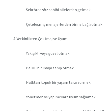
Sektörde söz sahibi ailelerden gelmek
Çeteleşmiş menajerlerden birine bağlı olmak
Yetkinlikten Çok İmaj ve Uyum
Yakışıklı veya güzel olmak
Belirli bir imaja sahip olmak
Halktan kopuk bir yaşam tarzı sürmek
Yönetmen ve yapımcılara uyum sağlamak