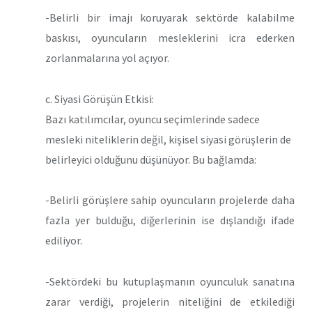
-Belirli bir imajı koruyarak sektörde kalabilme
baskısı, oyuncuların mesleklerini icra ederken
zorlanmalarına yol açıyor.
c. Siyasi Görüşün Etkisi:
Bazı katılımcılar, oyuncu seçimlerinde sadece
mesleki niteliklerin değil, kişisel siyasi görüşlerin de
belirleyici olduğunu düşünüyor. Bu bağlamda:
-Belirli görüşlere sahip oyuncuların projelerde daha
fazla yer bulduğu, diğerlerinin ise dışlandığı ifade
ediliyor.
-Sektördeki bu kutuplaşmanın oyunculuk sanatına
zarar verdiği, projelerin niteliğini de etkilediği