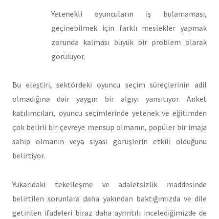
Yetenekli oyuncuların iş bulamaması,
geçinebilmek için farklı meslekler yapmak
zorunda kalması büyük bir problem olarak
görülüyor.
Bu eleştiri, sektördeki oyuncu seçim süreçlerinin adil
olmadığına dair yaygın bir algıyı yansıtıyor. Anket
katılımcıları, oyuncu seçimlerinde yetenek ve eğitimden
çok belirli bir çevreye mensup olmanın, popüler bir imaja
sahip olmanın veya siyasi görüşlerin etkili olduğunu
belirtiyor.
Yukarıdaki tekelleşme ve adaletsizlik maddesinde
belirtilen sorunlara daha yakından baktığımızda ve dile
getirilen ifadeleri biraz daha ayrıntılı incelediğimizde de