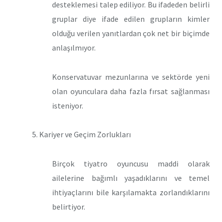
desteklemesi talep ediliyor. Bu ifadeden belirli
gruplar diye ifade edilen grupların kimler
olduğu verilen yanıtlardan çok net bir biçimde
anlaşılmıyor.
Konservatuvar mezunlarına ve sektörde yeni
olan oyunculara daha fazla fırsat sağlanması
isteniyor.
5. Kariyer ve Geçim Zorlukları
Birçok tiyatro oyuncusu maddi olarak
ailelerine bağımlı yaşadıklarını ve temel
ihtiyaçlarını bile karşılamakta zorlandıklarını
belirtiyor.