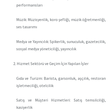
performansları
Müzik: Müzisyenlik, koro şefliği, müzik öğretmenliği,
ses tasarımı
Medya ve Yayıncılık: Spikerlik, sunuculuk, gazetecilik,
sosyal medya yöneticiliği, yayıncılık
Hizmet Sektörü ve Geçim İçin Yapılan İşler
Gıda ve Turizm: Barista, garsonluk, aşçılık, restoran
işletmeciliği, otelcilik
Satış ve Müşteri Hizmetleri: Satış temsilciliği,
kasiyerlik