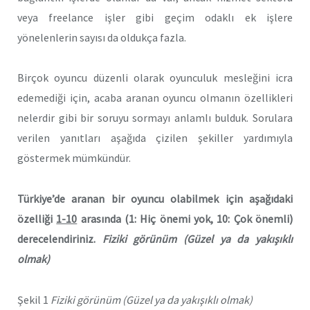
veya freelance işler gibi geçim odaklı ek işlere
yönelenlerin sayısı da oldukça fazla.
Birçok oyuncu düzenli olarak oyunculuk mesleğini icra
edemediği için, acaba aranan oyuncu olmanın özellikleri
nelerdir gibi bir soruyu sormayı anlamlı bulduk. Sorulara
verilen yanıtları aşağıda çizilen şekiller yardımıyla
göstermek mümkündür.
Türkiye’de aranan bir oyuncu olabilmek için aşağıdaki
özelliği
1-10
arasında (1: Hiç önemi yok, 10: Çok önemli)
derecelendiriniz.
Fiziki görünüm (Güzel ya da yakışıklı
olmak)
Şekil 1
Fiziki görünüm (Güzel ya da yakışıklı olmak)