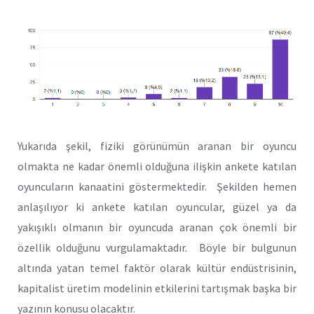
Yukarıda şekil, fiziki görünümün aranan bir oyuncu
olmakta ne kadar önemli olduğuna ilişkin ankete katılan
oyuncuların kanaatini göstermektedir. Şekilden hemen
anlaşılıyor ki ankete katılan oyuncular, güzel ya da
yakışıklı olmanın bir oyuncuda aranan çok önemli bir
özellik olduğunu vurgulamaktadır. Böyle bir bulgunun
altında yatan temel faktör olarak kültür endüstrisinin,
kapitalist üretim modelinin etkilerini tartışmak başka bir
yazının konusu olacaktır.