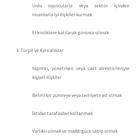
Ünlü oyuncularla veya sektör içinden
insanlarla iyi ilişkiler kurmak
Etkinliklere katılarak görünür olmak
Torpil ve Ayrıcalıklar
Yapımcı, yönetmen veya cast direktörleriyle
kişisel ilişkiler
Belirli bir zümreye veya cemiyete ait olmak
İktidar tarafından kollanmak
Varlıklı olmak ve maddi güce sahip olmak