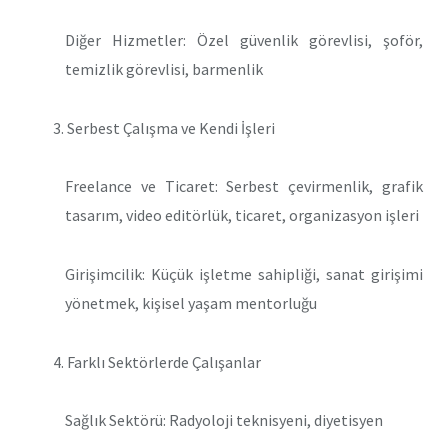
Diğer Hizmetler: Özel güvenlik görevlisi, şoför,
temizlik görevlisi, barmenlik
Serbest Çalışma ve Kendi İşleri
Freelance ve Ticaret: Serbest çevirmenlik, grafik
tasarım, video editörlük, ticaret, organizasyon işleri
Girişimcilik: Küçük işletme sahipliği, sanat girişimi
yönetmek, kişisel yaşam mentorluğu
Farklı Sektörlerde Çalışanlar
Sağlık Sektörü: Radyoloji teknisyeni, diyetisyen