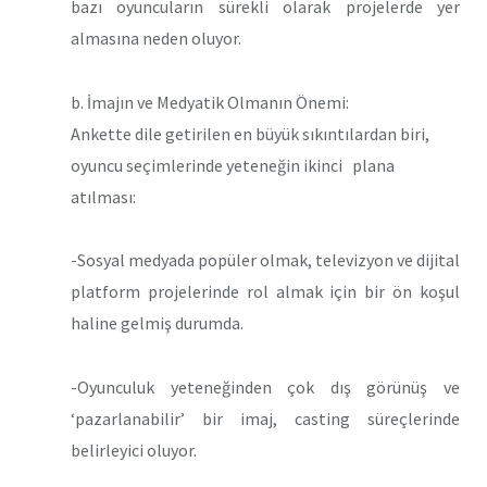
bazı oyuncuların sürekli olarak projelerde yer
almasına neden oluyor.
b. İmajın ve Medyatik Olmanın Önemi:
Ankette dile getirilen en büyük sıkıntılardan biri,
oyuncu seçimlerinde yeteneğin ikinci plana
atılması:
-Sosyal medyada popüler olmak, televizyon ve dijital
platform projelerinde rol almak için bir ön koşul
haline gelmiş durumda.
-Oyunculuk yeteneğinden çok dış görünüş ve
‘pazarlanabilir’ bir imaj, casting süreçlerinde
belirleyici oluyor.