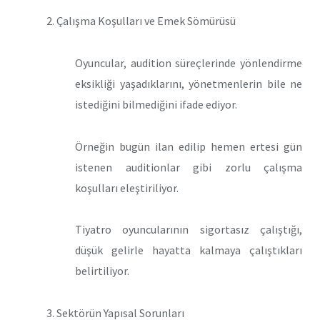
2. Çalışma Koşulları ve Emek Sömürüsü
Oyuncular, audition süreçlerinde yönlendirme
eksikliği yaşadıklarını, yönetmenlerin bile ne
istediğini bilmediğini ifade ediyor.
Örneğin bugün ilan edilip hemen ertesi gün
istenen auditionlar gibi zorlu çalışma
koşulları eleştiriliyor.
Tiyatro oyuncularının sigortasız çalıştığı,
düşük gelirle hayatta kalmaya çalıştıkları
belirtiliyor.
3. Sektörün Yapısal Sorunları