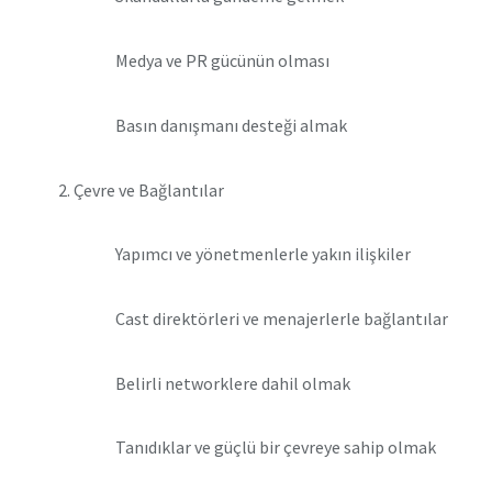
Medya ve PR gücünün olması
Basın danışmanı desteği almak
Çevre ve Bağlantılar
Yapımcı ve yönetmenlerle yakın ilişkiler
Cast direktörleri ve menajerlerle bağlantılar
Belirli networklere dahil olmak
Tanıdıklar ve güçlü bir çevreye sahip olmak