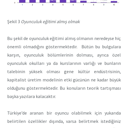
Şekil 3
Oyunculuk eğitimi almış olmak
Bu şekil de oyunculuk eğitimi almış olmanın neredeyse hiç
önemli olmadığını göstermektedir. Bütün bu bulgulara
karşın, oyunculuk bölümlerinin dolması, ayrıca özel
oyunculuk okulları ya da kurslarının varlığı ve bunların
talebinin yüksek olması gene kültür endüstrisinin,
kapitalist üretim modelinin etki gücünün ne kadar büyük
olduğunu göstermektedir. Bu konuların teorik tartışması
başka yazılara kalacaktır.
Türkiye’de aranan bir oyuncu olabilmek için yukarıda
belirtilen özellikler dışında, varsa belirtmek istediğiniz