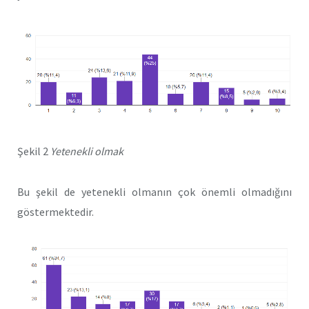
Şekil 2
Yetenekli olmak
Bu şekil de yetenekli olmanın çok önemli olmadığını
göstermektedir.