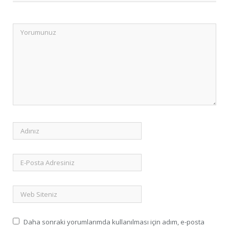
Daha sonraki yorumlarımda kullanılması için adım, e-posta