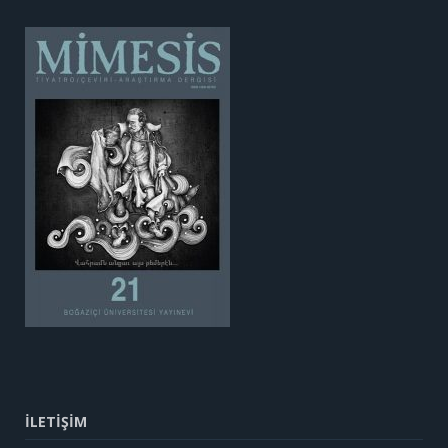
İLETİŞİM