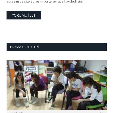
adresim ve site adresim bu tarayıcıya kaydedilsin.
DRAMA ÖRNEKLERI
28.12.2011
0