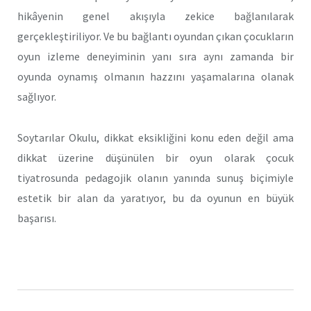
hikâyenin genel akışıyla zekice bağlanılarak
gerçekleştiriliyor. Ve bu bağlantı oyundan çıkan çocukların
oyun izleme deneyiminin yanı sıra aynı zamanda bir
oyunda oynamış olmanın hazzını yaşamalarına olanak
sağlıyor.
Soytarılar Okulu, dikkat eksikliğini konu eden değil ama
dikkat üzerine düşünülen bir oyun olarak çocuk
tiyatrosunda pedagojik olanın yanında sunuş biçimiyle
estetik bir alan da yaratıyor, bu da oyunun en büyük
başarısı.