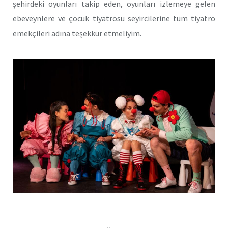
şehirdeki oyunları takip eden, oyunları izlemeye gelen
ebeveynlere ve çocuk tiyatrosu seyircilerine tüm tiyatro
emekçileri adına teşekkür etmeliyim.