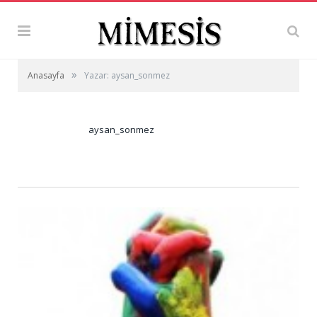
»
Anasayfa
Yazar: aysan_sonmez
aysan_sonmez