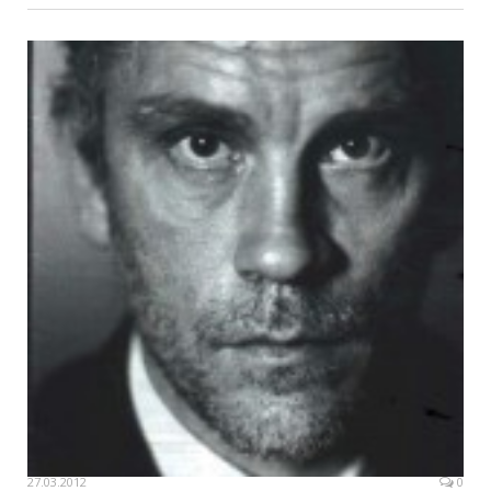
27.03.2012
0