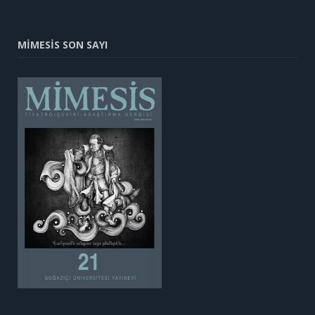
MİMESİS SON SAYI