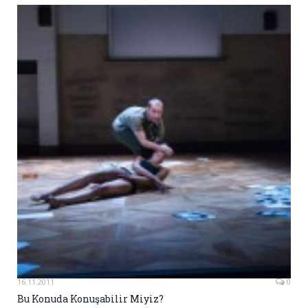
16.11.2011
0
Bu Konuda Konuşabilir Miyiz?