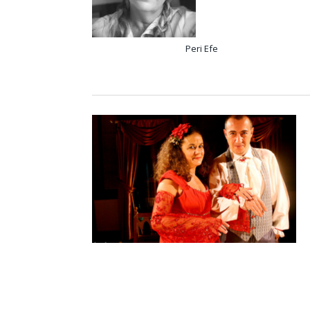
Peri Efe