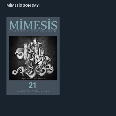
MİMESİS SON SAYI