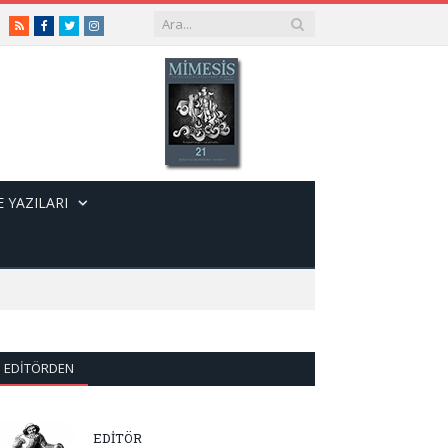
RSS
Facebook
Twitter
Instagram
 YAZILARI
EDITÖRDEN
EDİTÖR