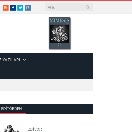
RSS
Facebook
Twitter
Instagram
 YAZILARI
EDITÖRDEN
EDİTÖR