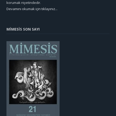
korumak niyetindedir.
Devamını okumak için tıklayınız...
MİMESİS SON SAYI