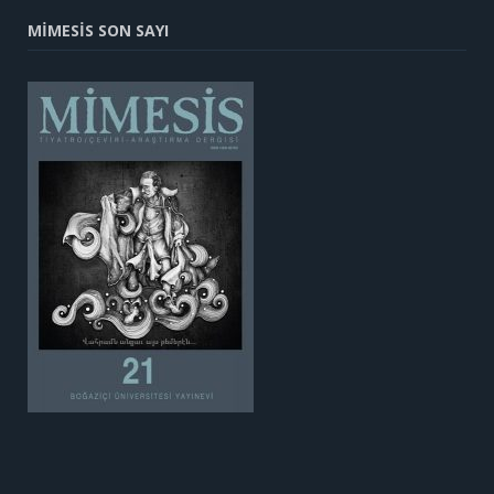
MİMESİS SON SAYI