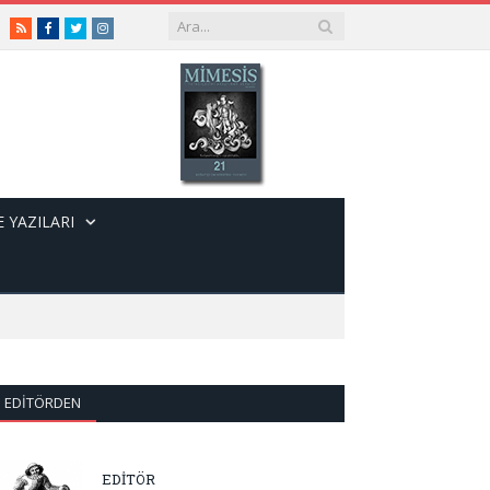
RSS
Facebook
Twitter
Instagram
 YAZILARI
EDITÖRDEN
EDİTÖR