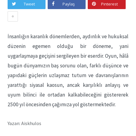
Tweet
Paylaş
Pinterest
+
İnsanlığın karanlık dönemlerden, aydınlık ve hukuksal
düzenin egemen olduğu bir döneme, yani
uygarlaşmaya geçişini sergileyen bir eserdir. Oyun, hâlâ
bugün dünyamızın baş sorunu olan, farklı düşünce ve
yapıdaki güçlerin uzlaşmaz tutum ve davranışlarının
yarattığı siyasal kaosun, ancak karşılıklı anlayış ve
uyum bilinci ile ortadan kalkabileceğini göstererek
2500 yıl öncesinden çağımıza yol göstermektedir.
Yazan: Aiskhulos