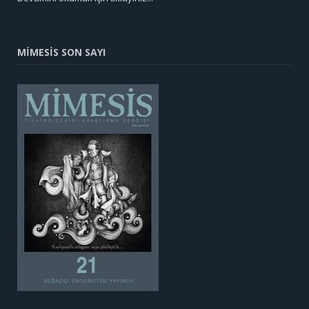
MİMESİS SON SAYI