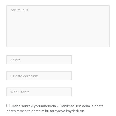
Daha sonraki yorumlarımda kullanılması için adım, e-posta
adresim ve site adresim bu tarayıcıya kaydedilsin.