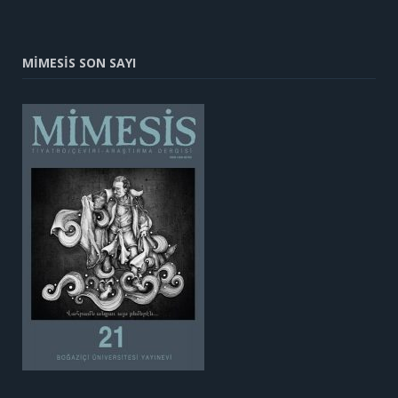
MİMESİS SON SAYI