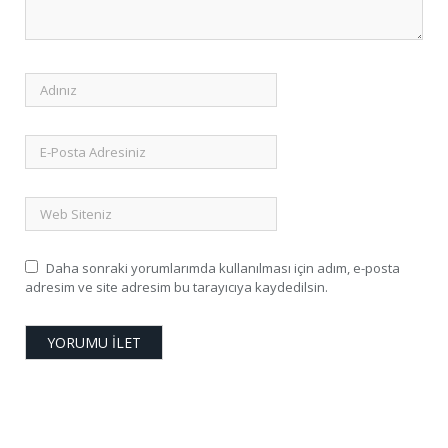
Daha sonraki yorumlarımda kullanılması için adım, e-posta
adresim ve site adresim bu tarayıcıya kaydedilsin.