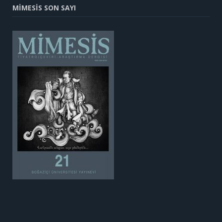
MİMESİS SON SAYI