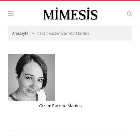
»
Anasayfa
Yazar: Gizem Barreto Martins
Gizem Barreto Martins