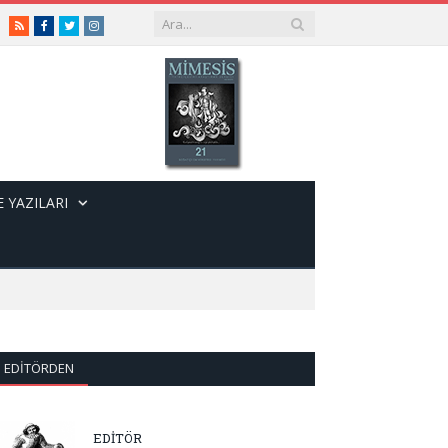
RSS
Facebook
Twitter
Instagram
 YAZILARI
EDITÖRDEN
EDİTÖR