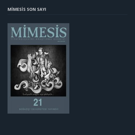
MİMESİS SON SAYI