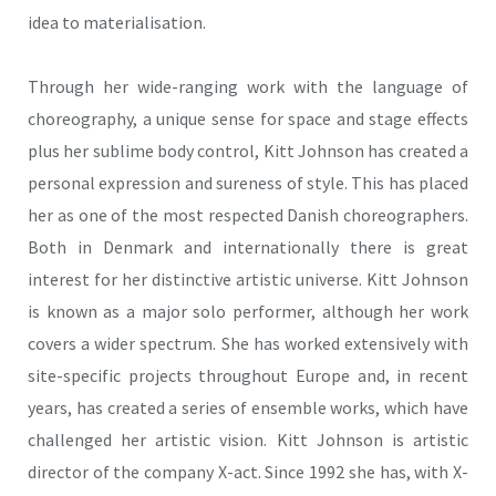
idea to materialisation.
Through her wide-ranging work with the language of
choreography, a unique sense for space and stage effects
plus her sublime body control, Kitt Johnson has created a
personal expression and sureness of style. This has placed
her as one of the most respected Danish choreographers.
Both in Denmark and internationally there is great
interest for her distinctive artistic universe. Kitt Johnson
is known as a major solo performer, although her work
covers a wider spectrum. She has worked extensively with
site-specific projects throughout Europe and, in recent
years, has created a series of ensemble works, which have
challenged her artistic vision. Kitt Johnson is artistic
director of the company X-act. Since 1992 she has, with X-