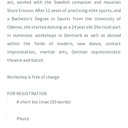
act, worked with the Swedish composer and musician
Sture Ericson. After 12 years of practicing elite sports, and
a Bachelor’s Degree in Sports from the University of
Odense, she started dancing as a 24 year old. She took part
in numerous workshops in Denmark as well as abroad
within the fields of modern, new dance, contact
improvisation, martial arts, German expressionistic
theatre and butoh.
Workshop is free of charge
FOR REGISTRATION
· A short bio (max 150 words)
· Photo