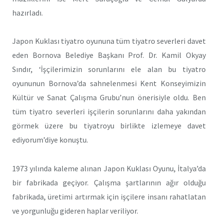
hazırladı.
Japon Kuklası tiyatro oyununa tüm tiyatro severleri davet
eden Bornova Belediye Başkanı Prof. Dr. Kamil Okyay
Sındır, ‘İşçilerimizin sorunlarını ele alan bu tiyatro
oyununun Bornova’da sahnelenmesi Kent Konseyimizin
Kültür ve Sanat Çalışma Grubu’nun önerisiyle oldu. Ben
tüm tiyatro severleri işçilerin sorunlarını daha yakından
görmek üzere bu tiyatroyu birlikte izlemeye davet
ediyorum’diye konuştu.
1973 yılında kaleme alınan Japon Kuklası Oyunu, İtalya’da
bir fabrikada geçiyor. Çalışma şartlarının ağır olduğu
fabrikada, üretimi artırmak için işçilere insanı rahatlatan
ve yorgunluğu gideren haplar veriliyor.