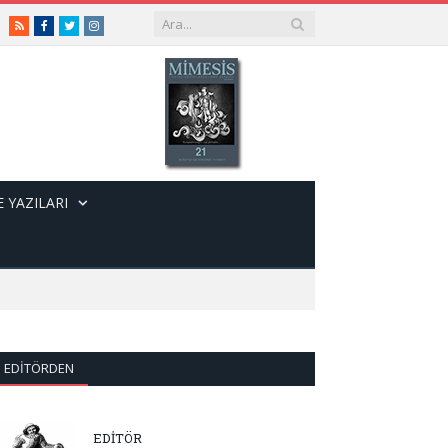
RSS
Facebook
Twitter
Instagram
 YAZILARI
EDITÖRDEN
EDİTÖR