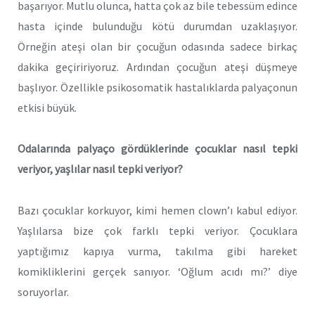
başarıyor. Mutlu olunca, hatta çok az bile tebessüm edince
hasta içinde bulunduğu kötü durumdan uzaklaşıyor.
Örneğin ateşi olan bir çocuğun odasında sadece birkaç
dakika geçiririyoruz. Ardından çocuğun ateşi düşmeye
başlıyor. Özellikle psikosomatik hastalıklarda palyaçonun
etkisi büyük.
Odalarında palyaço gördüklerinde çocuklar nasıl tepki
veriyor, yaşlılar nasıl tepki veriyor?
Bazı çocuklar korkuyor, kimi hemen clown’ı kabul ediyor.
Yaşlılarsa bize çok farklı tepki veriyor. Çocuklara
yaptığımız kapıya vurma, takılma gibi hareket
komikliklerini gerçek sanıyor. ‘Oğlum acıdı mı?’ diye
soruyorlar.