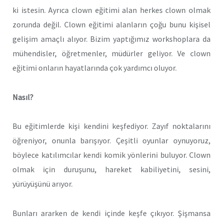
ki istesin. Ayrıca clown eğitimi alan herkes clown olmak
zorunda değil. Clown eğitimi alanların çoğu bunu kişisel
gelişim amaçlı alıyor. Bizim yaptığımız workshoplara da
mühendisler, öğretmenler, müdürler geliyor. Ve clown
eğitimi onların hayatlarında çok yardımcı oluyor.
Nasıl?
Bu eğitimlerde kişi kendini keşfediyor. Zayıf noktalarını
öğreniyor, onunla barışıyor. Çeşitli oyunlar oynuyoruz,
böylece katılımcılar kendi komik yönlerini buluyor. Clown
olmak için duruşunu, hareket kabiliyetini, sesini,
yürüyüşünü arıyor.
Bunları ararken de kendi içinde keşfe çıkıyor. Şişmansa