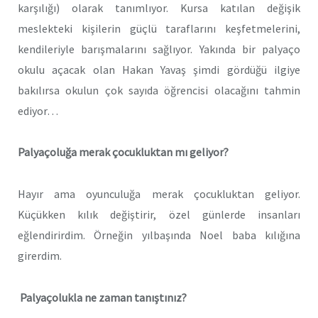
karşılığı) olarak tanımlıyor. Kursa katılan değişik
meslekteki kişilerin güçlü taraflarını keşfetmelerini,
kendileriyle barışmalarını sağlıyor. Yakında bir palyaço
okulu açacak olan Hakan Yavaş şimdi gördüğü ilgiye
bakılırsa okulun çok sayıda öğrencisi olacağını tahmin
ediyor…
Palyaçoluğa merak çocukluktan mı geliyor?
Hayır ama oyunculuğa merak çocukluktan geliyor.
Küçükken kılık değiştirir, özel günlerde insanları
eğlendirirdim. Örneğin yılbaşında Noel baba kılığına
girerdim.
Palyaçolukla ne zaman tanıştınız?