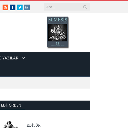
RSS
Facebook
Twitter
Instagram
 YAZILARI
EDITÖRDEN
EDİTÖR