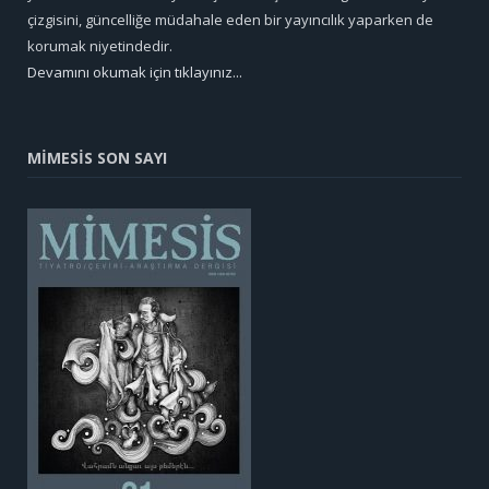
çizgisini, güncelliğe müdahale eden bir yayıncılık yaparken de
korumak niyetindedir.
Devamını okumak için tıklayınız...
MİMESİS SON SAYI