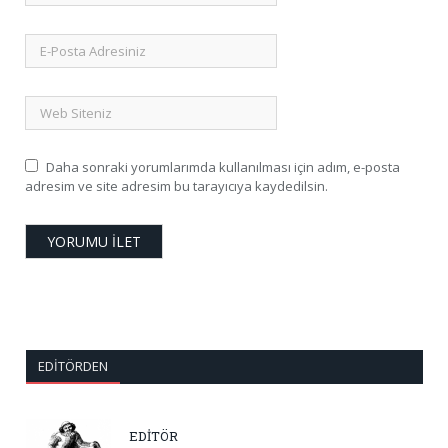
Daha sonraki yorumlarımda kullanılması için adım, e-posta
adresim ve site adresim bu tarayıcıya kaydedilsin.
EDITÖRDEN
EDİTÖR