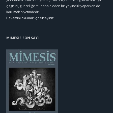
çizgisini, güncelliğe müdahale eden bir yayıncılık yaparken de
korumak niyetindedir.
Devamını okumak için tıklayınız...
MİMESİS SON SAYI