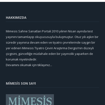
HAKKIMIZDA
Mimesis Sahne Sanatları Portali 2010 yılının Nisan ayında test
yayınını tamamlayıp okuyucusuyla buluşmuştur. Otuz yılı aşkın bir
süredir yayınına devam eden ve tiyatro çevrelerinde saygın bir
yer edinen Mimesis Tiyatro Çeviri Araştırma Dergisi’nin düzeyli
çizgisini, güncelliğe müdahale eden bir yayıncılık yaparken de
korumak niyetindedir.
Devamını okumak için tıklayınız...
MİMESİS SON SAYI