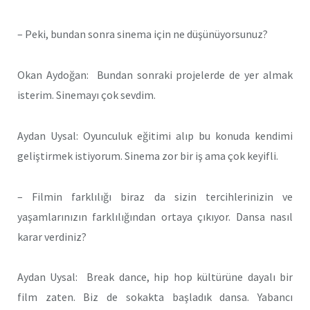
– Peki, bundan sonra sinema için ne düşünüyorsunuz?
Okan Aydoğan: Bundan sonraki projelerde de yer almak
isterim. Sinemayı çok sevdim.
Aydan Uysal: Oyunculuk eğitimi alıp bu konuda kendimi
geliştirmek istiyorum. Sinema zor bir iş ama çok keyifli.
– Filmin farklılığı biraz da sizin tercihlerinizin ve
yaşamlarınızın farklılığından ortaya çıkıyor. Dansa nasıl
karar verdiniz?
Aydan Uysal: Break dance, hip hop kültürüne dayalı bir
film zaten. Biz de sokakta başladık dansa. Yabancı