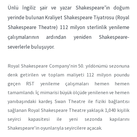
Ünlü İngiliz şair ve yazar Shakespeare’in doğum
yerinde bulunan Kraliyet Shakespeare Tiyatrosu (Royal
Shakespeare Theatre) 112 milyon sterlinlik yenileme
çalışmalarının ardından yeniden Shakespeare-
severlerle buluşuyor.
Royal Shakespeare Company’nin 50. yıldönümü sezonuna
denk getirilen ve toplam maliyeti 112 milyon poundu
geçen RST yenileme çalışmaları hemen hemen
tamamlandı. İç mimarisi büyük ölçüde yenilenen ve hemen
yanıbaşındaki kardeş Swan Theatre ile fiziki bağlantısı
sağlanan Royal Shakespeare Theatre yaklaşık 1,040 kişilik
seyirci kapasitesi ile yeni sezonda kapılarını
Shakespeare’in oyunlarıyla seyircilere açacak.