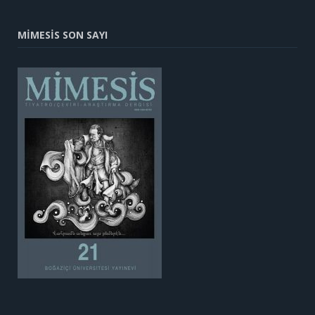
MİMESİS SON SAYI