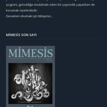
çizgisini, güncelliğe müdahale eden bir yayıncılık yaparken de
korumak niyetindedir.
Devamını okumak için tıklayınız...
MİMESİS SON SAYI