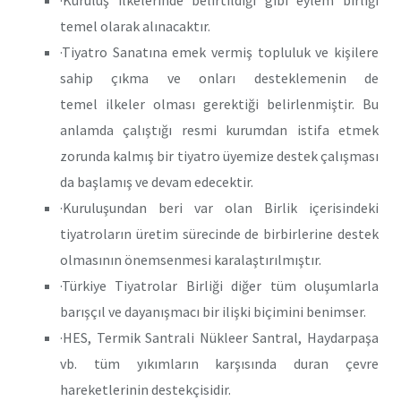
temel olarak alınacaktır.
·Tiyatro Sanatına emek vermiş topluluk ve kişilere
sahip çıkma ve onları desteklemenin de
temel ilkeler olması gerektiği belirlenmiştir. Bu
anlamda çalıştığı resmi kurumdan istifa etmek
zorunda kalmış bir tiyatro üyemize destek çalışması
da başlamış ve devam edecektir.
·Kuruluşundan beri var olan Birlik içerisindeki
tiyatroların üretim sürecinde de birbirlerine destek
olmasının önemsenmesi karalaştırılmıştır.
·Türkiye Tiyatrolar Birliği diğer tüm oluşumlarla
barışçıl ve dayanışmacı bir ilişki biçimini benimser.
·HES, Termik Santrali Nükleer Santral, Haydarpaşa
vb. tüm yıkımların karşısında duran çevre
hareketlerinin destekçisidir.