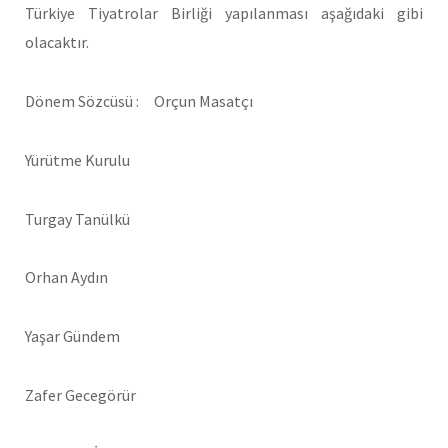
Türkiye Tiyatrolar Birliği yapılanması aşağıdaki gibi
olacaktır.
Dönem Sözcüsü : Orçun Masatçı
Yürütme Kurulu
Turgay Tanülkü
Orhan Aydın
Yaşar Gündem
Zafer Gecegörür