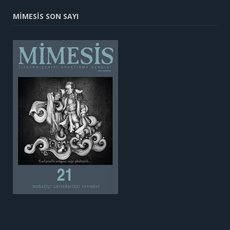
MİMESİS SON SAYI