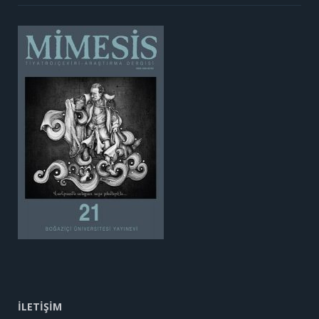
İLETİŞİM