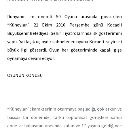
Dünyanın en önemli 50 Oyunu arasında gösterilen
“Küheylan” 21 Ekim 2010 Perşembe günü
Kocaeli
Büyükşehir Belediyesi Şehir Tiyatroları’nda ilk gösterimini
yaptı. Yaklaşık üç aydır sahnelenen oyuna
Kocaeli seyircisi
büyük ilgi gösterdi. Oyun her gösteriminde kapalı gişe
oynamaya devam ediyor.
OYUNUN KONUSU
“Küheylan”; karakterinin oturmaya başladığı, çok erken ve
hassas bir dönemde, farklı toplumsal görüşlere sahip
anne ve babasının arasında kalan ve 17 yaşına geldiğinde