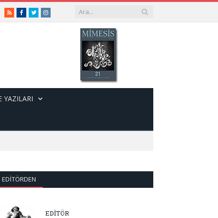
RSS
Facebook
Twitter
Instagram
 YAZILARI
EDITÖRDEN
EDİTÖR