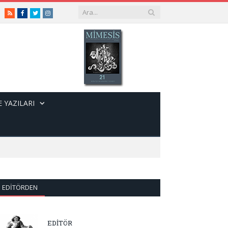
RSS
Facebook
Twitter
Instagram
 YAZILARI
EDITÖRDEN
EDİTÖR