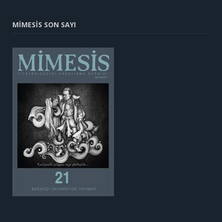
MİMESİS SON SAYI