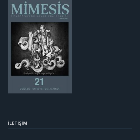
İLETİŞİM