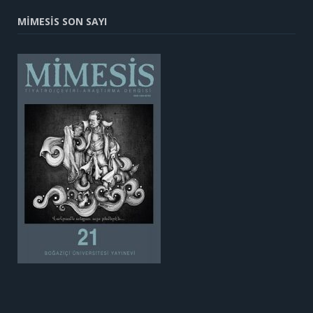
MİMESİS SON SAYI