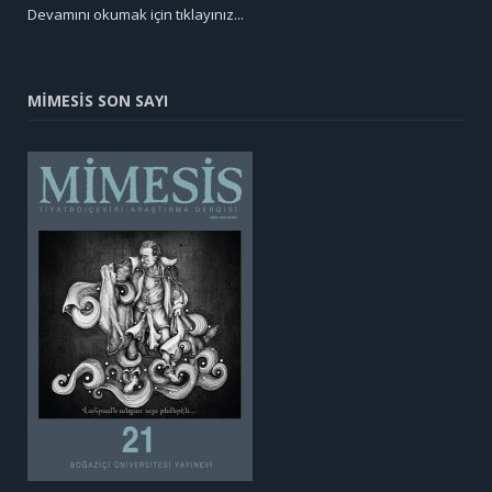
Devamını okumak için tıklayınız...
MİMESİS SON SAYI